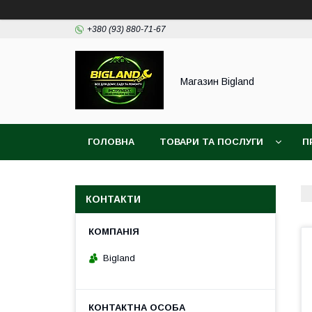
+380 (93) 880-71-67
Магазин Bigland
ГОЛОВНА
ТОВАРИ ТА ПОСЛУГИ
П
КОНТАКТИ
Bigland