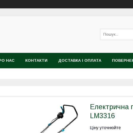
РО НАС
КОНТАКТИ
ДОСТАВКА І ОПЛАТА
ПОВЕРНЕ
Електрична 
LM3316
Ціну уточнюйте