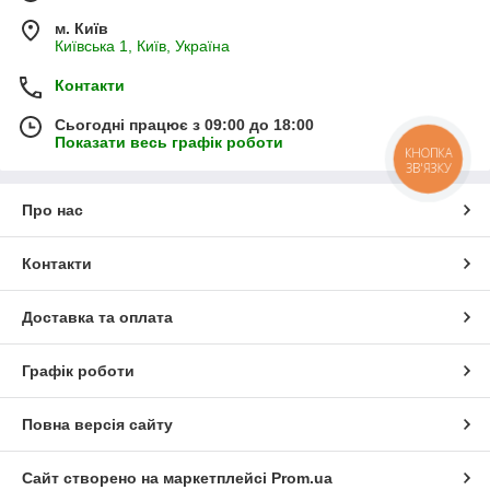
м. Київ
Київська 1, Київ, Україна
Контакти
Сьогодні працює з 09:00 до 18:00
Показати весь графік роботи
КНОПКА
ЗВ'ЯЗКУ
Про нас
Контакти
Доставка та оплата
Графік роботи
Повна версія сайту
Сайт створено на маркетплейсі
Prom.ua