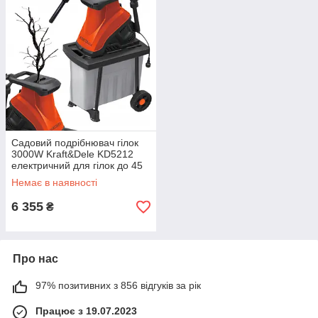
Садовий подрібнювач гілок
3000W Kraft&Dele KD5212
електричний для гілок до 45
мм
Немає в наявності
6 355
₴
Про нас
97% позитивних з 856 відгуків за рік
Працює з 19.07.2023