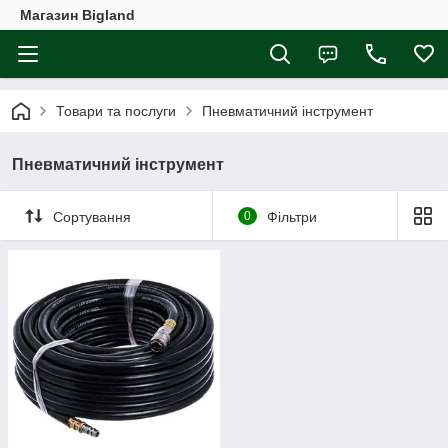
Магазин Bigland
Товари та послуги
Пневматичний інструмент
Пневматичний інструмент
Сортування
0
Фільтри