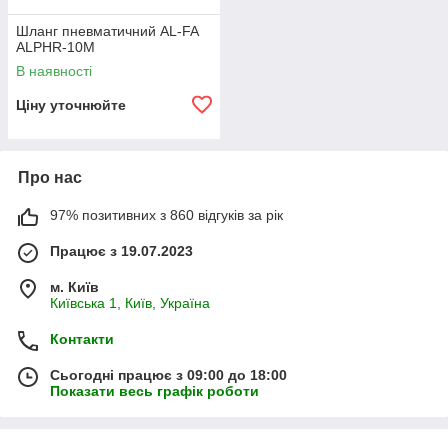
Шланг пневматичний AL-FA
ALPHR-10M
В наявності
Ціну уточнюйте
Про нас
97% позитивних з 860 відгуків за рік
Працює з 19.07.2023
м. Київ
Київська 1, Київ, Україна
Контакти
Сьогодні працює з 09:00 до 18:00
Показати весь графік роботи