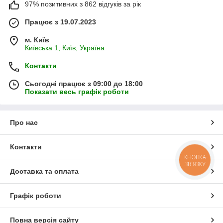
97% позитивних з 862 відгуків за рік
Працює з 19.07.2023
м. Київ
Київська 1, Київ, Україна
Контакти
Сьогодні працює з 09:00 до 18:00
Показати весь графік роботи
Про нас
Контакти
КНОПКА
ЗВ'ЯЗКУ
Доставка та оплата
Графік роботи
Повна версія сайту