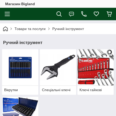
Магазин Bigland
Товари та послуги
Ручний інструмент
Ручний інструмент
Вікрутки
Спеціальні ключі
Ключі гайкові