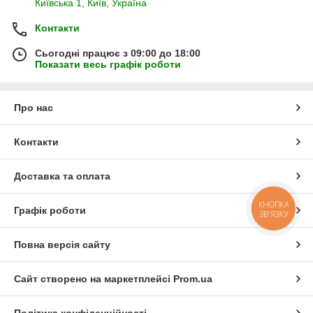
Київська 1, Київ, Україна
Контакти
Сьогодні працює з 09:00 до 18:00
Показати весь графік роботи
Про нас
Контакти
Доставка та оплата
КНОПКА
Графік роботи
ЗВ'ЯЗКУ
Повна версія сайту
Сайт створено на маркетплейсі
Prom.ua