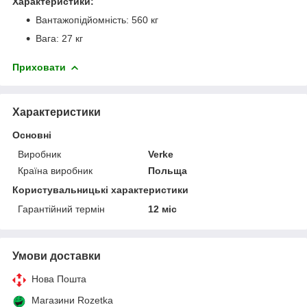
Характеристики:
Вантажопідйомність: 560 кг
Вага: 27 кг
Приховати
Характеристики
Основні
Виробник
Verke
Країна виробник
Польща
Користувальницькі характеристики
Гарантійний термін
12 міс
Умови доставки
Нова Пошта
Магазини Rozetka