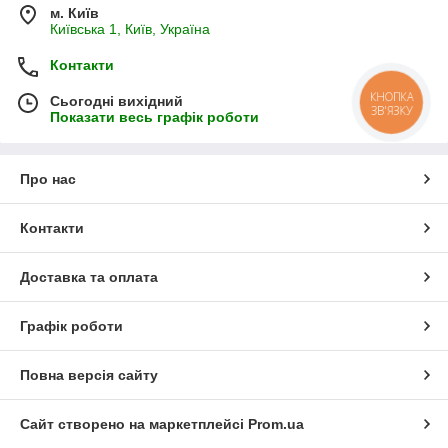
м. Київ
Київська 1, Київ, Україна
Контакти
КНОПКА
Сьогодні вихідний
ЗВ'ЯЗКУ
Показати весь графік роботи
Про нас
Контакти
Доставка та оплата
Графік роботи
Повна версія сайту
Сайт створено на маркетплейсі
Prom.ua