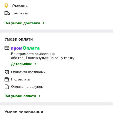
Укрпошта
Самовивіз
Всі умови доставки
Умови оплати
Ви отримаєте замовлення
або гроші повернуться на вашу картку
Детальніше
Оплатити частинами
Післяплата
Оплата на рахунок
Всі умови оплати
Умови повернення