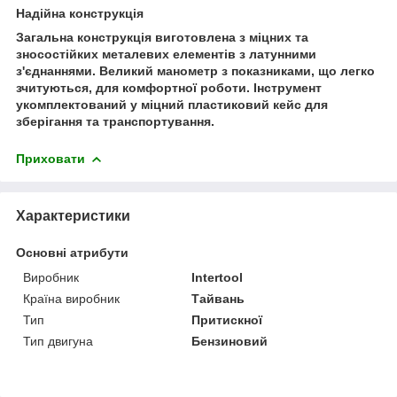
Надійна конструкція
Загальна конструкція виготовлена з міцних та
зносостійких металевих елементів з латунними
з'єднаннями. Великий манометр з показниками, що легко
зчитуються, для комфортної роботи. Інструмент
укомплектований у міцний пластиковий кейс для
зберігання та транспортування.
Приховати
Характеристики
Основні атрибути
Виробник
Intertool
Країна виробник
Тайвань
Тип
Притискної
Тип двигуна
Бензиновий