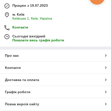
Працює з 19.07.2023
м. Київ
Київська 1, Київ, Україна
Контакти
Сьогодні вихідний
Показати весь графік роботи
Про нас
Контакти
Доставка та оплата
Графік роботи
Повна версія сайту