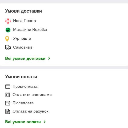
Умови доставки
Нова Пошта
Магазини Rozetka
Укрпошта
Самовивіз
Всі умови доставки
Умови оплати
Пром-оплата
Оплатити частинами
Післяплата
Оплата на рахунок
Всі умови оплати