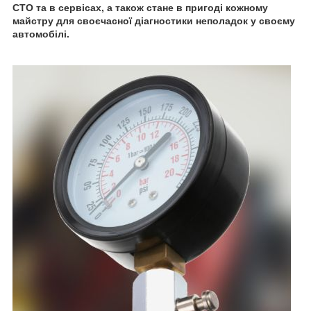
СТО та в сервісах, а також стане в пригоді кожному
майстру для своєчасної діагностики неполадок у своєму
автомобілі.