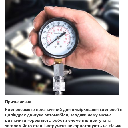
Призначення
Компресометр призначений для вимірювання компресії в
циліндрах двигуна автомобіля, завдяки чому можна
визначити коректність роботи елементів двигуна та
загалом його стан. Інструмент використовують не тільки