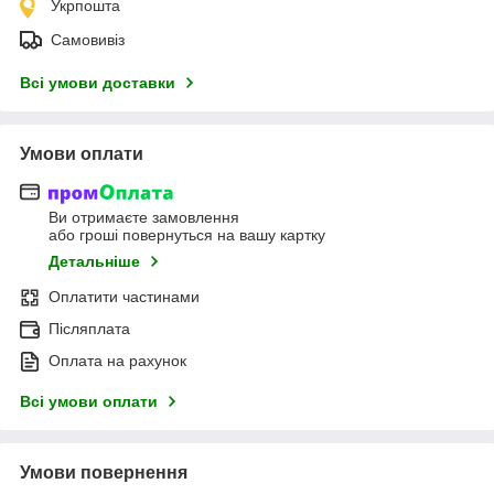
Укрпошта
Самовивіз
Всі умови доставки
Умови оплати
Ви отримаєте замовлення
або гроші повернуться на вашу картку
Детальніше
Оплатити частинами
Післяплата
Оплата на рахунок
Всі умови оплати
Умови повернення