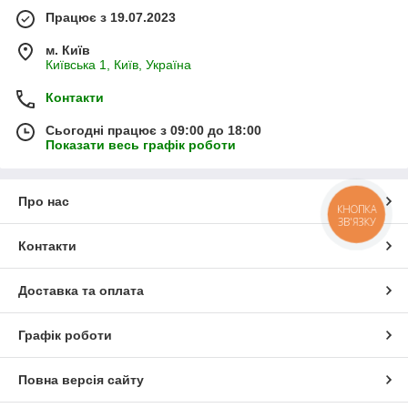
Працює з 19.07.2023
м. Київ
Київська 1, Київ, Україна
Контакти
Сьогодні працює з 09:00 до 18:00
Показати весь графік роботи
Про нас
КНОПКА
ЗВ'ЯЗКУ
Контакти
Доставка та оплата
Графік роботи
Повна версія сайту