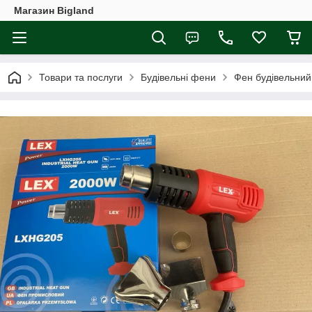
Магазин Bigland
Товари та послуги
Будівельні фени
Фен будівельни