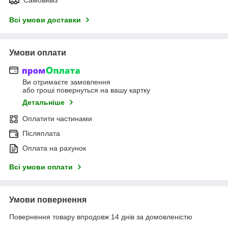
Всі умови доставки
Умови оплати
Ви отримаєте замовлення
або гроші повернуться на вашу картку
Детальніше
Оплатити частинами
Післяплата
Оплата на рахунок
Всі умови оплати
Умови повернення
Повернення товару впродовж 14 днів за домовленістю