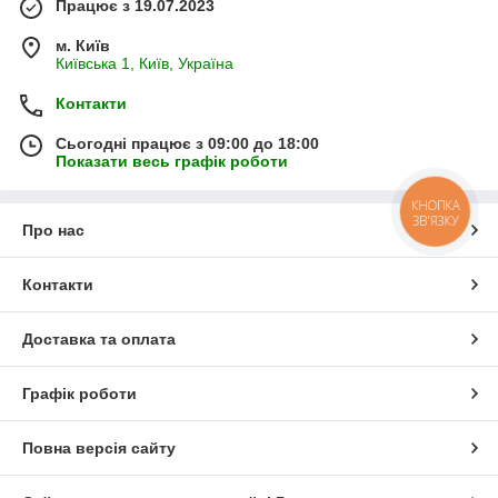
Працює з 19.07.2023
м. Київ
Київська 1, Київ, Україна
Контакти
Сьогодні працює з 09:00 до 18:00
Показати весь графік роботи
КНОПКА
ЗВ'ЯЗКУ
Про нас
Контакти
Доставка та оплата
Графік роботи
Повна версія сайту