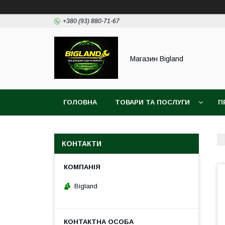
+380 (93) 880-71-67
Магазин Bigland
ГОЛОВНА
ТОВАРИ ТА ПОСЛУГИ
П
КОНТАКТИ
Bigland