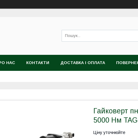
РО НАС
КОНТАКТИ
ДОСТАВКА І ОПЛАТА
ПОВЕРНЕ
Гайковерт пн
5000 Нм TA
Ціну уточнюйте