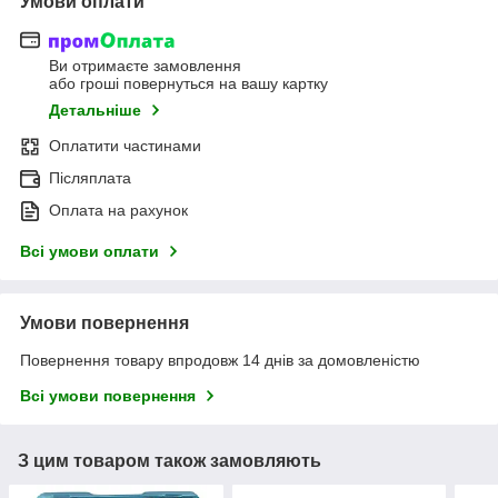
Умови оплати
Ви отримаєте замовлення
або гроші повернуться на вашу картку
Детальніше
Оплатити частинами
Післяплата
Оплата на рахунок
Всі умови оплати
Умови повернення
Повернення товару впродовж 14 днів за домовленістю
Всі умови повернення
З цим товаром також замовляють