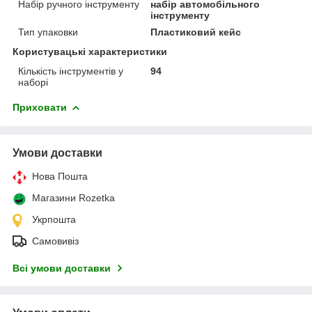
Набір ручного інструменту
набір автомобільного
інструменту
Тип упаковки
Пластиковий кейс
Користувацькі характеристики
Кількість інструментів у
94
наборі
Приховати
Умови доставки
Нова Пошта
Магазини Rozetka
Укрпошта
Самовивіз
Всі умови доставки