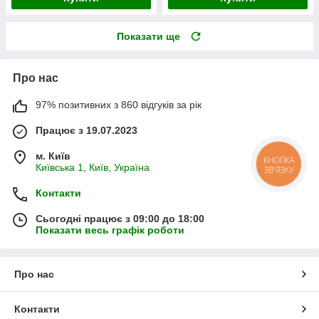
Показати ще
Про нас
97% позитивних з 860 відгуків за рік
Працює з 19.07.2023
м. Київ
КНОПКА
Київська 1, Київ, Україна
ЗВ'ЯЗКУ
Контакти
Сьогодні працює з 09:00 до 18:00
Показати весь графік роботи
Про нас
Контакти