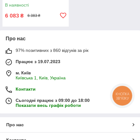
В наявності
6 083
₴
6 383 ₴
Про нас
97% позитивних з 860 відгуків за рік
Працює з 19.07.2023
м. Київ
Київська 1, Київ, Україна
Контакти
КНОПКА
ЗВ'ЯЗКУ
Сьогодні працює з 09:00 до 18:00
Показати весь графік роботи
Про нас
Контакти