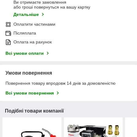
Ви отримаєте замовлення
або гроші повернуться на вашу картку
Детальніше
Оплатити частинами
Післяплата
Оплата на рахунок
Всі умови оплати
Умови повернення
Повернення товару впродовж 14 днів за домовленістю
Всі умови повернення
Подібні товари компанії