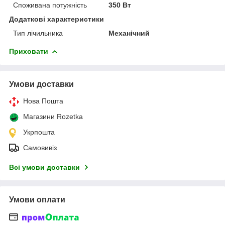
Споживана потужність
350 Вт
Додаткові характеристики
Тип лічильника
Механічний
Приховати
Умови доставки
Нова Пошта
Магазини Rozetka
Укрпошта
Самовивіз
Всі умови доставки
Умови оплати