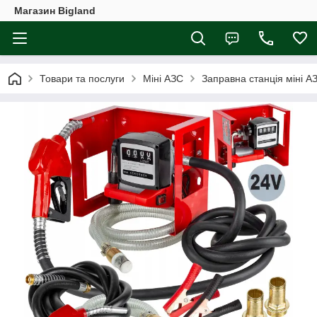
Магазин Bigland
Товари та послуги
Міні АЗС
Заправна станція міні 