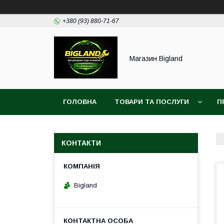
+380 (93) 880-71-67
Магазин Bigland
ГОЛОВНА
ТОВАРИ ТА ПОСЛУГИ
П
КОНТАКТИ
Bigland