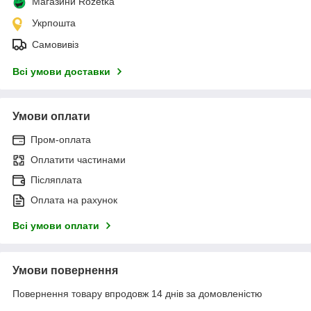
Магазини Rozetka
Укрпошта
Самовивіз
Всі умови доставки
Умови оплати
Пром-оплата
Оплатити частинами
Післяплата
Оплата на рахунок
Всі умови оплати
Умови повернення
Повернення товару впродовж 14 днів за домовленістю