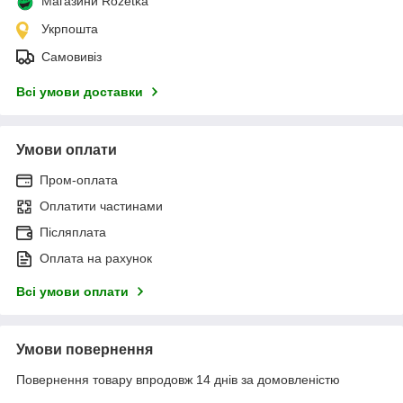
Магазини Rozetka
Укрпошта
Самовивіз
Всі умови доставки
Умови оплати
Пром-оплата
Оплатити частинами
Післяплата
Оплата на рахунок
Всі умови оплати
Умови повернення
Повернення товару впродовж 14 днів за домовленістю