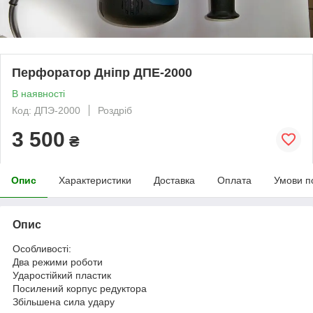
Перфоратор Дніпр ДПЕ-2000
В наявності
Код: ДПЭ-2000
Роздріб
3 500
₴
Опис
Характеристики
Доставка
Оплата
Умови п
Опис
Особливості:
Два режими роботи
Ударостійкий пластик
Посилений корпус редуктора
Збільшена сила удару