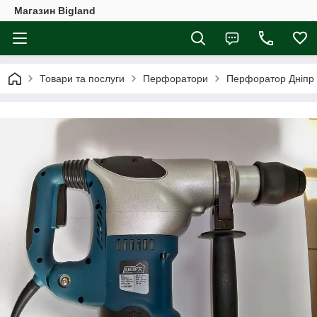
Магазин Bigland
Товари та послуги
Перфоратори
Перфоратор Дніпр