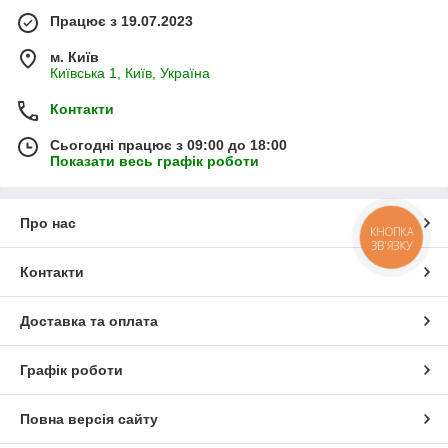
Працює з 19.07.2023
м. Київ
Київська 1, Київ, Україна
Контакти
Сьогодні працює з 09:00 до 18:00
Показати весь графік роботи
Про нас
КНОПКА
ЗВ'ЯЗКУ
Контакти
Доставка та оплата
Графік роботи
Повна версія сайту