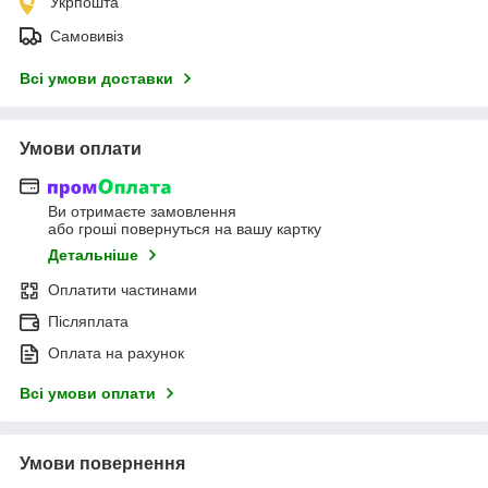
Укрпошта
Самовивіз
Всі умови доставки
Умови оплати
Ви отримаєте замовлення
або гроші повернуться на вашу картку
Детальніше
Оплатити частинами
Післяплата
Оплата на рахунок
Всі умови оплати
Умови повернення