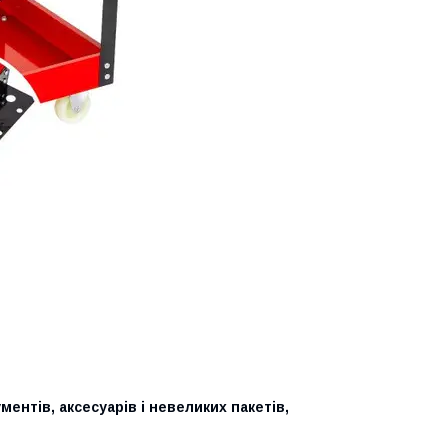
ентів, аксесуарів і невеликих пакетів,