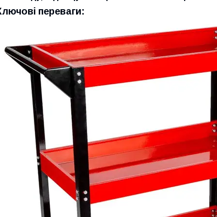
Ключові переваги: