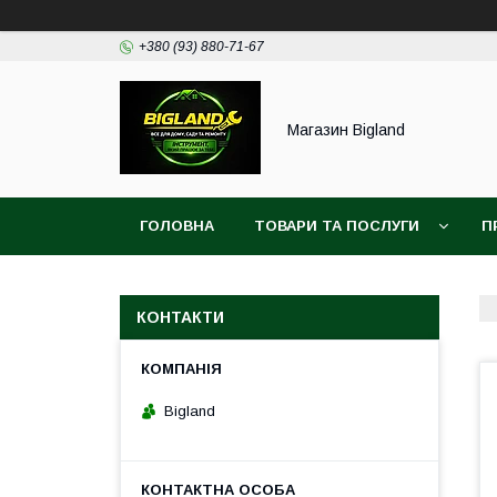
+380 (93) 880-71-67
Магазин Bigland
ГОЛОВНА
ТОВАРИ ТА ПОСЛУГИ
П
КОНТАКТИ
Bigland