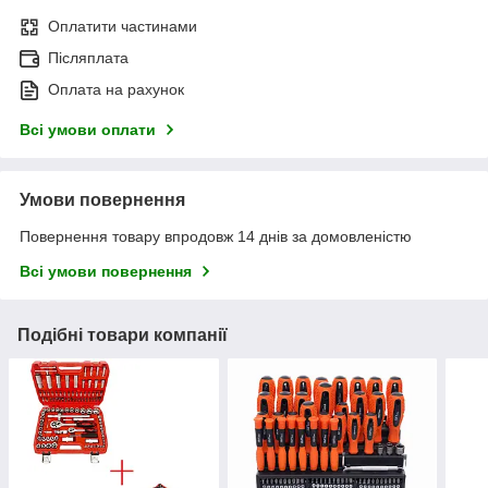
Оплатити частинами
Післяплата
Оплата на рахунок
Всі умови оплати
Умови повернення
Повернення товару впродовж 14 днів за домовленістю
Всі умови повернення
Подібні товари компанії