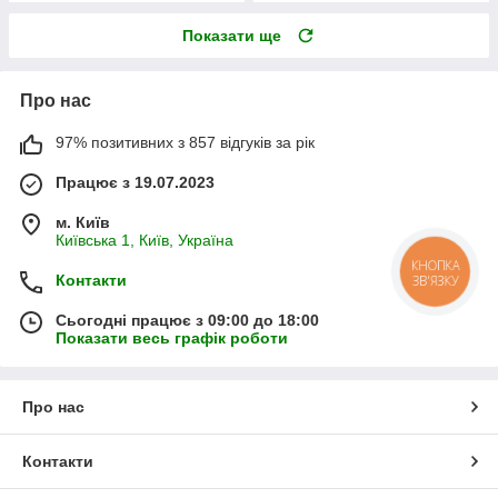
Показати ще
Про нас
97% позитивних з 857 відгуків за рік
Працює з 19.07.2023
м. Київ
Київська 1, Київ, Україна
КНОПКА
Контакти
ЗВ'ЯЗКУ
Сьогодні працює з 09:00 до 18:00
Показати весь графік роботи
Про нас
Контакти