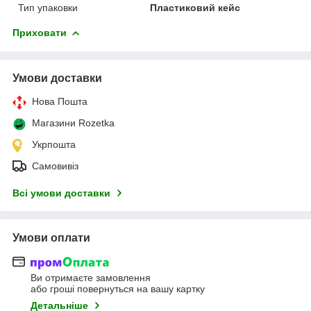
Тип упаковки
Пластиковий кейс
Приховати
Умови доставки
Нова Пошта
Магазини Rozetka
Укрпошта
Самовивіз
Всі умови доставки
Умови оплати
Ви отримаєте замовлення
або гроші повернуться на вашу картку
Детальніше