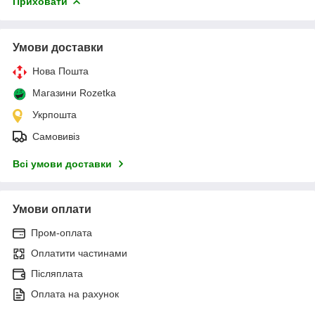
Приховати
Умови доставки
Нова Пошта
Магазини Rozetka
Укрпошта
Самовивіз
Всі умови доставки
Умови оплати
Пром-оплата
Оплатити частинами
Післяплата
Оплата на рахунок