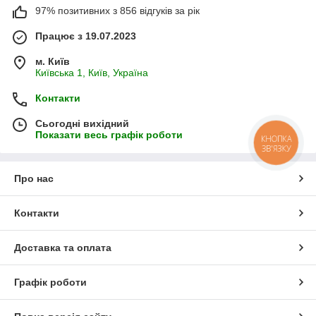
97% позитивних з 856 відгуків за рік
Працює з 19.07.2023
м. Київ
Київська 1, Київ, Україна
Контакти
Сьогодні вихідний
Показати весь графік роботи
КНОПКА
ЗВ'ЯЗКУ
Про нас
Контакти
Доставка та оплата
Графік роботи