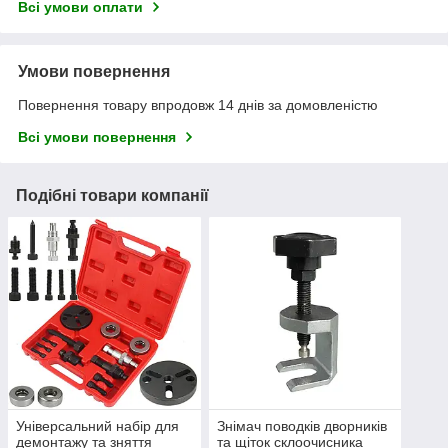
Всі умови оплати
Умови повернення
Повернення товару впродовж 14 днів за домовленістю
Всі умови повернення
Подібні товари компанії
Універсальний набір для
Знімач поводків дворників
демонтажу та зняття
та щіток склоочисника