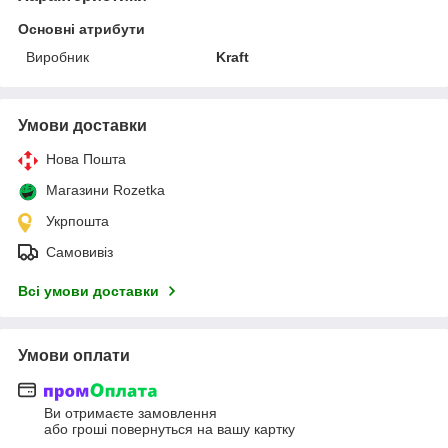
Основні атрибути
Виробник
Kraft
Умови доставки
Нова Пошта
Магазини Rozetka
Укрпошта
Самовивіз
Всі умови доставки
Умови оплати
Ви отримаєте замовлення
або гроші повернуться на вашу картку