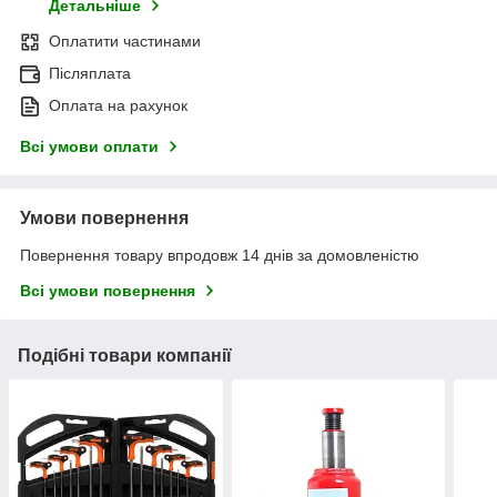
Детальніше
Оплатити частинами
Післяплата
Оплата на рахунок
Всі умови оплати
Умови повернення
Повернення товару впродовж 14 днів за домовленістю
Всі умови повернення
Подібні товари компанії