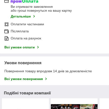
Ви отримаєте замовлення
або гроші повернуться на вашу картку
Детальніше
Оплатити частинами
Післяплата
Оплата на рахунок
Всі умови оплати
Умови повернення
Повернення товару впродовж 14 днів за домовленістю
Всі умови повернення
Подібні товари компанії