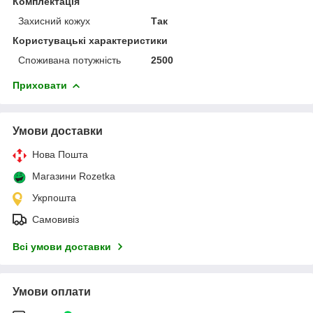
Комплектація
Захисний кожух
Так
Користувацькі характеристики
Споживана потужність
2500
Приховати
Умови доставки
Нова Пошта
Магазини Rozetka
Укрпошта
Самовивіз
Всі умови доставки
Умови оплати