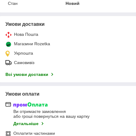
Стан
Новий
Умови доставки
Нова Пошта
Магазини Rozetka
Укрпошта
Самовивіз
Всі умови доставки
Умови оплати
Ви отримаєте замовлення
або гроші повернуться на вашу картку
Детальніше
Оплатити частинами