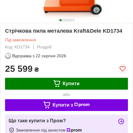
Стрічкова пила металева Kraft&Dele KD1734
Під замовлення
Код: KD1734
Роздріб
Відправка з
22 серпня 2026
25 599
₴
Купити
або
Купити з
Що таке купити з Пром?
Замовлення під захистом