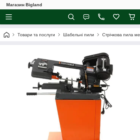
Магазин Bigland
Товари та послуги
Шабельні пили
Стрічкова пила м