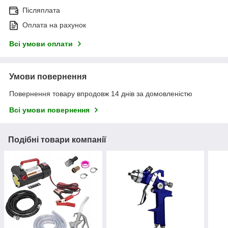
Післяплата
Оплата на рахунок
Всі умови оплати
Умови повернення
Повернення товару впродовж 14 днів за домовленістю
Всі умови повернення
Подібні товари компанії