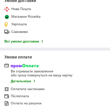
Умови доставки
Нова Пошта
Магазини Rozetka
Укрпошта
Самовивіз
Всі умови доставки
Умови оплати
Ви отримаєте замовлення
або гроші повернуться на вашу картку
Детальніше
Оплатити частинами
Післяплата
Оплата на рахунок