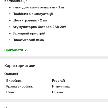
Комплектація
Ключ для зміни оснастки - 1 шт
Посібник з експлуатації
Шестигранник - 2 шт
Акумуляторна батарея 2Ah 20V
Зарядний пристрій
Пластиковий кейс
Приховати
Характеристики
Основні
Виробник
Procraft
Країна виробник
Німеччина
Стан
Новий