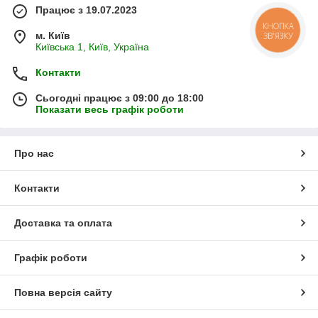
Працює з 19.07.2023
КНОПКА
м. Київ
ЗВ'ЯЗКУ
Київська 1, Київ, Україна
Контакти
Сьогодні працює з 09:00 до 18:00
Показати весь графік роботи
Про нас
Контакти
Доставка та оплата
Графік роботи
Повна версія сайту