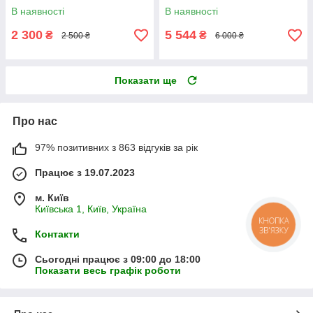
+ зарядний пристрій
В наявності
В наявності
2 300
5 544
₴
₴
2 500 ₴
6 000 ₴
Показати ще
Про нас
97% позитивних з 863 відгуків за рік
Працює з 19.07.2023
м. Київ
Київська 1, Київ, Україна
КНОПКА
ЗВ'ЯЗКУ
Контакти
Сьогодні працює з 09:00 до 18:00
Показати весь графік роботи