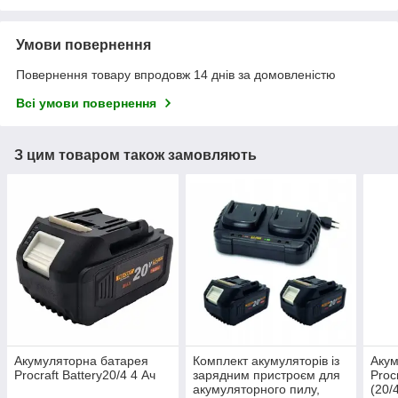
Умови повернення
Повернення товару впродовж 14 днів за домовленістю
Всі умови повернення
З цим товаром також замовляють
Акумуляторна батарея
Комплект акумуляторів із
Акум
Procraft Battery20/4 4 Ач
зарядним пристроєм для
Proc
акумуляторного пилу,
(20/4