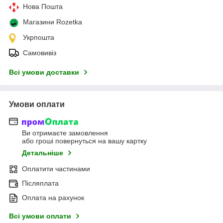
Нова Пошта
Магазини Rozetka
Укрпошта
Самовивіз
Всі умови доставки
Умови оплати
Ви отримаєте замовлення
або гроші повернуться на вашу картку
Детальніше
Оплатити частинами
Післяплата
Оплата на рахунок
Всі умови оплати