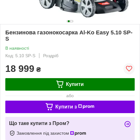
Бензинова газонокосарка Al-Ko Easy 5.10 SP-
S
В наявності
Код: 5.10 SP-S
Роздріб
18 999
₴
Купити
або
Купити з
Що таке купити з Пром?
Замовлення під захистом