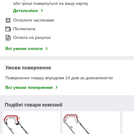
або гроші повернуться на вашу картку
Детальніше
Оплатити частинами
Післяплата
Оплата на рахунок
Всі умови оплати
Умови повернення
Повернення товару впродовж 14 днів за домовленістю
Всі умови повернення
Подібні товари компанії