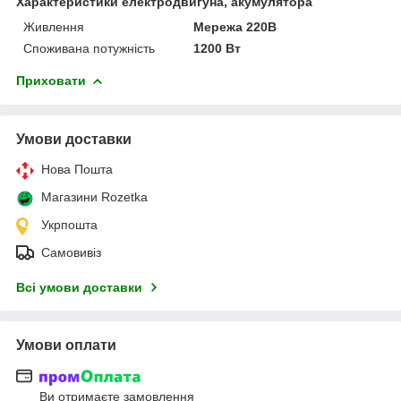
Характеристики електродвигуна, акумулятора
Живлення
Мережа 220В
Споживана потужність
1200 Вт
Приховати
Умови доставки
Нова Пошта
Магазини Rozetka
Укрпошта
Самовивіз
Всі умови доставки
Умови оплати
Ви отримаєте замовлення