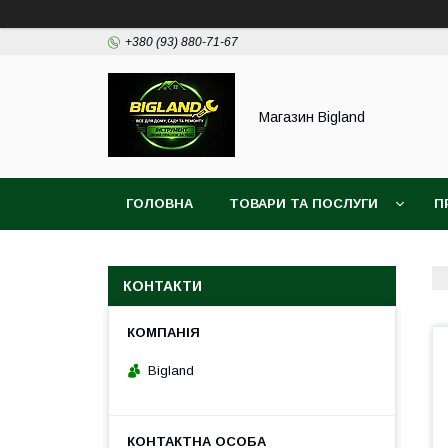
+380 (93) 880-71-67
Магазин Bigland
ГОЛОВНА
ТОВАРИ ТА ПОСЛУГИ
П
КОНТАКТИ
Bigland