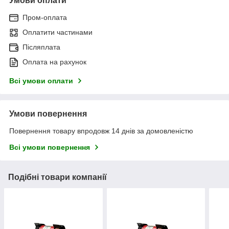
Умови оплати
Пром-оплата
Оплатити частинами
Післяплата
Оплата на рахунок
Всі умови оплати
Умови повернення
Повернення товару впродовж 14 днів за домовленістю
Всі умови повернення
Подібні товари компанії