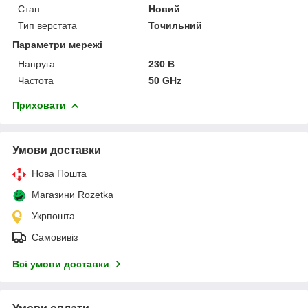
Стан
Новий
Тип верстата
Точильний
Параметри мережі
Напруга
230 В
Частота
50 GHz
Приховати
Умови доставки
Нова Пошта
Магазини Rozetka
Укрпошта
Самовивіз
Всі умови доставки