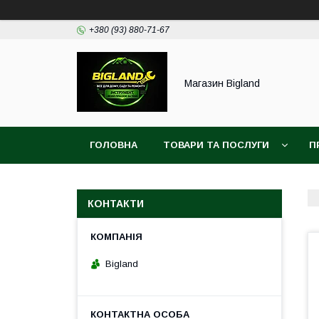
+380 (93) 880-71-67
Магазин Bigland
ГОЛОВНА
ТОВАРИ ТА ПОСЛУГИ
П
КОНТАКТИ
Bigland