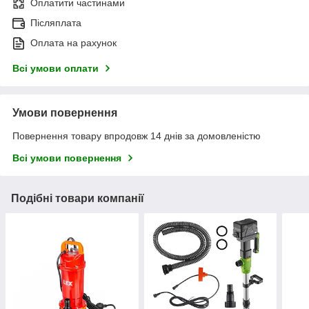
Оплатити частинами
Післяплата
Оплата на рахунок
Всі умови оплати
Умови повернення
Повернення товару впродовж 14 днів за домовленістю
Всі умови повернення
Подібні товари компанії