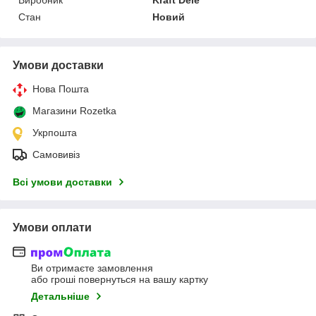
Стан
Новий
Умови доставки
Нова Пошта
Магазини Rozetka
Укрпошта
Самовивіз
Всі умови доставки
Умови оплати
Ви отримаєте замовлення
або гроші повернуться на вашу картку
Детальніше