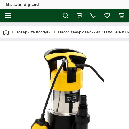
Магазин Bigland
Товари та послуги
Насос занурювальний Kraft&Dele KD