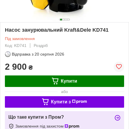
Насос занурювальний Kraft&Dele KD741
Під замовлення
Код: KD741
Роздріб
Відправка з
20 серпня 2026
2 900
₴
Купити
або
Купити з
Що таке купити з Пром?
Замовлення під захистом