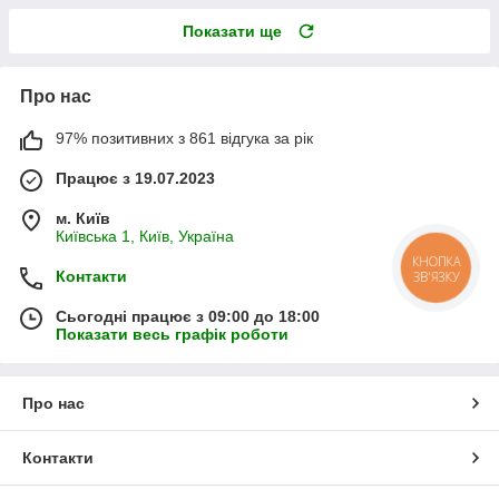
Показати ще
Про нас
97% позитивних з 861 відгука за рік
Працює з 19.07.2023
м. Київ
Київська 1, Київ, Україна
КНОПКА
Контакти
ЗВ'ЯЗКУ
Сьогодні працює з 09:00 до 18:00
Показати весь графік роботи
Про нас
Контакти