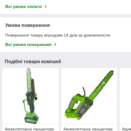
Всі умови оплати
Умови повернення
Повернення товару впродовж 14 днів за домовленістю
Всі умови повернення
Подібні товари компанії
Акумуляторна ланцюгова
Акумуляторна ланцюгова
Акум