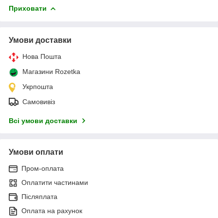
Приховати
Умови доставки
Нова Пошта
Магазини Rozetka
Укрпошта
Самовивіз
Всі умови доставки
Умови оплати
Пром-оплата
Оплатити частинами
Післяплата
Оплата на рахунок