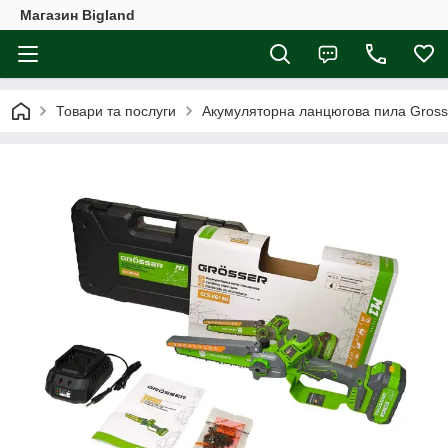
Магазин Bigland
Товари та послуги
Акумуляторна ланцюгова пила Gross