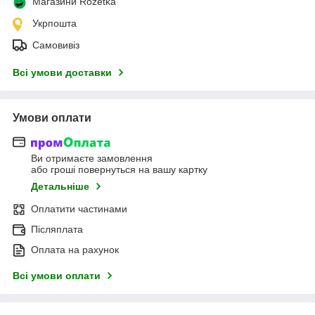
Магазини Rozetka
Укрпошта
Самовивіз
Всі умови доставки
Умови оплати
Ви отримаєте замовлення
або гроші повернуться на вашу картку
Детальніше
Оплатити частинами
Післяплата
Оплата на рахунок
Всі умови оплати