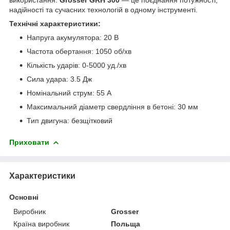
надійності та сучасних технологій в одному інструменті.
Технічні характеристики:
Напруга акумулятора: 20 В
Частота обертання: 1050 об/хв
Кількість ударів: 0-5000 уд./хв
Сила удара: 3.5 Дж
Номінальний струм: 55 А
Максимальний діаметр свердління в бетоні: 30 мм
Тип двигуна: безщітковий
Приховати
Характеристики
Основні
Виробник
Grosser
Країна виробник
Польща