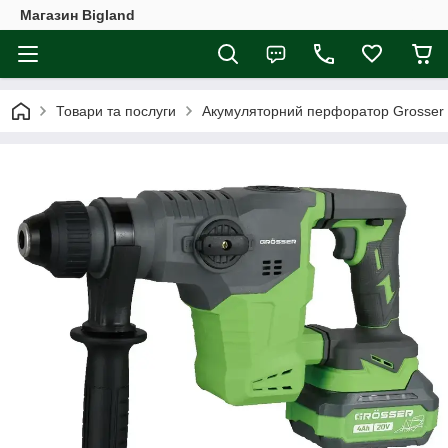
Магазин Bigland
Товари та послуги
Акумуляторний перфоратор Grosser 