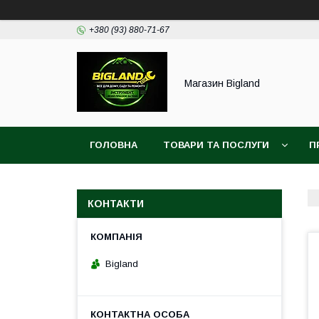
+380 (93) 880-71-67
Магазин Bigland
ГОЛОВНА
ТОВАРИ ТА ПОСЛУГИ
П
КОНТАКТИ
Bigland