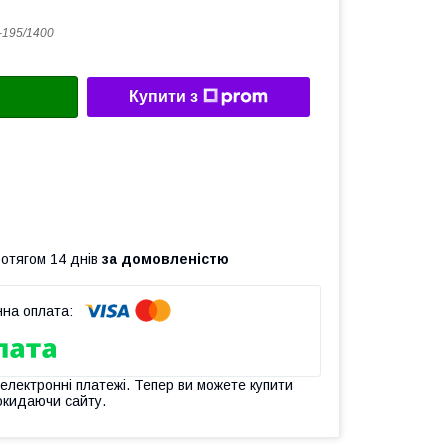
195/1400
Купити з
ротягом 14 днів
за домовленістю
 електронні платежі. Тепер ви можете купити
окидаючи сайту.