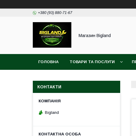
+380 (93) 880-71-67
Магазин Bigland
ГОЛОВНА
ТОВАРИ ТА ПОСЛУГИ
П
КОНТАКТИ
Bigland