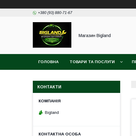
+380 (93) 880-71-67
Магазин Bigland
ГОЛОВНА
ТОВАРИ ТА ПОСЛУГИ
П
КОНТАКТИ
Bigland