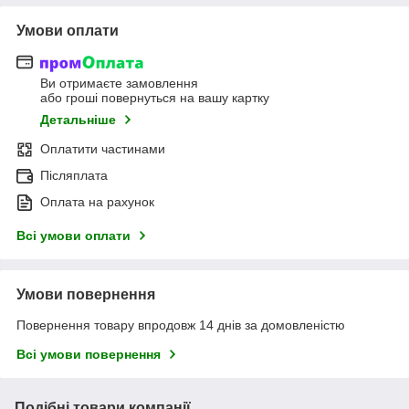
Умови оплати
Ви отримаєте замовлення
або гроші повернуться на вашу картку
Детальніше
Оплатити частинами
Післяплата
Оплата на рахунок
Всі умови оплати
Умови повернення
Повернення товару впродовж 14 днів за домовленістю
Всі умови повернення
Подібні товари компанії